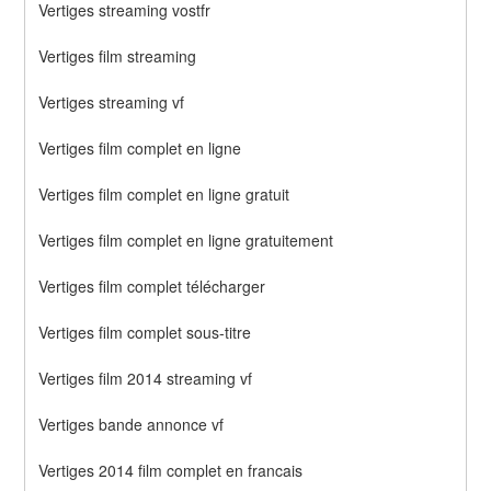
Vertiges streaming vostfr
Vertiges film streaming
Vertiges streaming vf
Vertiges film complet en ligne
Vertiges film complet en ligne gratuit
Vertiges film complet en ligne gratuitement
Vertiges film complet télécharger
Vertiges film complet sous-titre
Vertiges film 2014 streaming vf
Vertiges bande annonce vf
Vertiges 2014 film complet en francais