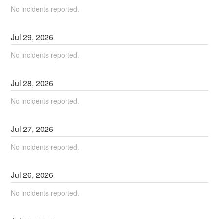
No incidents reported.
Jul
29
,
2026
No incidents reported.
Jul
28
,
2026
No incidents reported.
Jul
27
,
2026
No incidents reported.
Jul
26
,
2026
No incidents reported.