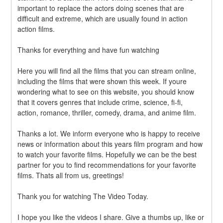
important to replace the actors doing scenes that are 
difficult and extreme, which are usually found in action 
action films.
Thanks for everything and have fun watching
Here you will find all the films that you can stream online, 
including the films that were shown this week. If youre 
wondering what to see on this website, you should know 
that it covers genres that include crime, science, fi-fi, 
action, romance, thriller, comedy, drama, and anime film.
Thanks a lot. We inform everyone who is happy to receive 
news or information about this years film program and how 
to watch your favorite films. Hopefully we can be the best 
partner for you to find recommendations for your favorite 
films. Thats all from us, greetings!
Thank you for watching The Video Today.
I hope you like the videos I share. Give a thumbs up, like or 