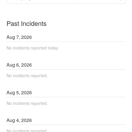
Past Incidents
Aug
7
,
2026
No incidents reported today.
Aug
6
,
2026
No incidents reported.
Aug
5
,
2026
No incidents reported.
Aug
4
,
2026
No incidents reported.