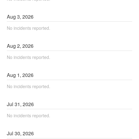
Aug
3
,
2026
No incidents reported.
Aug
2
,
2026
No incidents reported.
Aug
1
,
2026
No incidents reported.
Jul
31
,
2026
No incidents reported.
Jul
30
,
2026