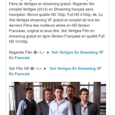
Films de Vertiges en streaming gratuit. Regarder film 
complet Vertiges (2014) en Streaming français sans 
inscription. Bonne qualite HD 720p, Full HD 0100p, 4k. Le 
Vrai Vertiges streaming VF gratuit et complet de tout les 
derniers Films des meilleurs séries en HD Version 
Francaise, original et sous titré. Voir Vertiges Film en 
streaming gratuit en ligne Version Française en qualité Full 
HD 10100p.
Regarder Film 🔴✅👉  ➤
 Voir Vertiges En Streaming VF 
En Francais 
Voir Film HD 🔴✅👉  ➤ 
 Voir Vertiges En Streaming VF 
En Francais 