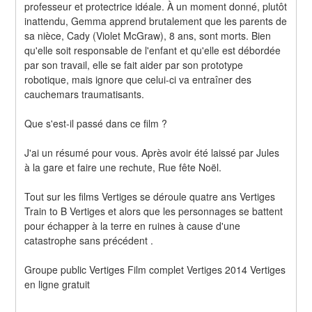
professeur et protectrice idéale. À un moment donné, plutôt 
inattendu, Gemma apprend brutalement que les parents de 
sa nièce, Cady (Violet McGraw), 8 ans, sont morts. Bien 
qu'elle soit responsable de l'enfant et qu'elle est débordée 
par son travail, elle se fait aider par son prototype 
robotique, mais ignore que celui-ci va entraîner des 
cauchemars traumatisants.
Que s'est-il passé dans ce film ?
J'ai un résumé pour vous. Après avoir été laissé par Jules 
à la gare et faire une rechute, Rue fête Noël.
Tout sur les films Vertiges se déroule quatre ans Vertiges 
Train to B Vertiges et alors que les personnages se battent 
pour échapper à la terre en ruines à cause d'une 
catastrophe sans précédent .
Groupe public Vertiges Film complet Vertiges 2014 Vertiges 
en ligne gratuit