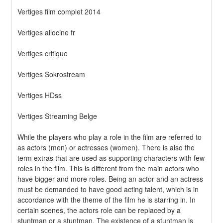
Vertiges film complet 2014
Vertiges allocine fr
Vertiges critique
Vertiges Sokrostream
Vertiges HDss
Vertiges Streaming Belge
While the players who play a role in the film are referred to 
as actors (men) or actresses (women). There is also the 
term extras that are used as supporting characters with few 
roles in the film. This is different from the main actors who 
have bigger and more roles. Being an actor and an actress 
must be demanded to have good acting talent, which is in 
accordance with the theme of the film he is starring in. In 
certain scenes, the actors role can be replaced by a 
stuntman or a stuntman. The existence of a stuntman is 