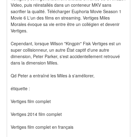
Video, puis réinstallés dans un conteneur MKV sans 
sacrifier la qualité. Télécharger Euphoria Movie Season 1 
Movie 6 L'un des films en streaming. Vertiges Miles 
Morales évoque sa vie entre être un collégien et devenir 
Vertiges.
Cependant, lorsque Wilson "Kingpin" Fisk Vertiges est un 
super collisionneur, un autre État captif d'une autre 
dimension, Peter Parker, s'est accidentellement retrouvé 
dans la dimension Miles.
Qd Peter a entraîné les Miles à s'améliorer,
étiquette :
Vertiges film complet
Vertiges 2014 film complet
Vertiges film complet en français