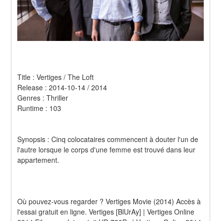
Title : Vertiges / The Loft
Release : 2014-10-14 / 2014
Genres : Thriller
Runtime : 103
Synopsis : Cinq colocataires commencent à douter l'un de 
l'autre lorsque le corps d'une femme est trouvé dans leur 
appartement. 
Où pouvez-vous regarder ? Vertiges Movie (2014) Accès à 
l'essai gratuit en ligne. Vertiges [BlUrAy] | Vertiges Online 